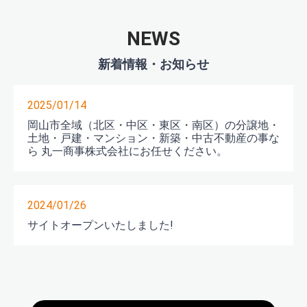
NEWS
2025/01/14
岡山市全域（北区・中区・東区・南区）の分譲地・
土地・戸建・マンション・新築・中古不動産の事な
ら 丸一商事株式会社にお任せください。
2024/01/26
サイトオープンいたしました!