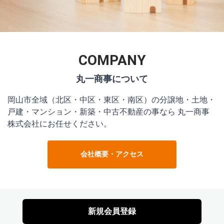
COMPANY
岡山市全域（北区・中区・東区・南区）の分譲地・土地・
戸建・マンション・新築・中古不動産の事なら 丸一商事
株式会社にお任せください。
会社概要・アクセス
新規会員登録