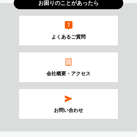
お困りのことがあったら
よくあるご質問
会社概要・アクセス
お問い合わせ