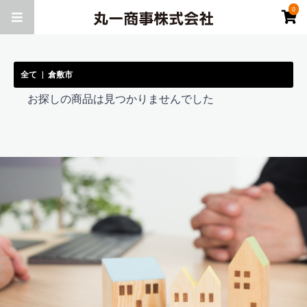
0
全て
|
倉敷市
お探しの商品は見つかりませんでした